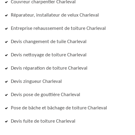
Couvreur charpentier Charleval
Réparateur, installateur de velux Charleval
Entreprise rehaussement de toiture Charleval
Devis changement de tuile Charleval
Devis nettoyage de toiture Charleval
Devis réparation de toiture Charleval
Devis zingueur Charleval
Devis pose de gouttière Charleval
Pose de bâche et bâchage de toiture Charleval
Devis fuite de toiture Charleval