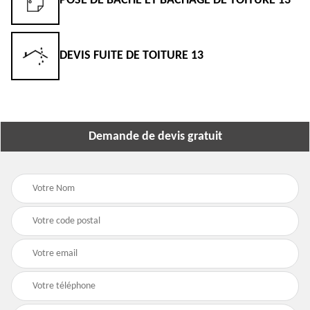
OITURE 13
ENTREPRISE DE TOITURE 13
DEVIS TOITURE 13
Demande de devis gratuit