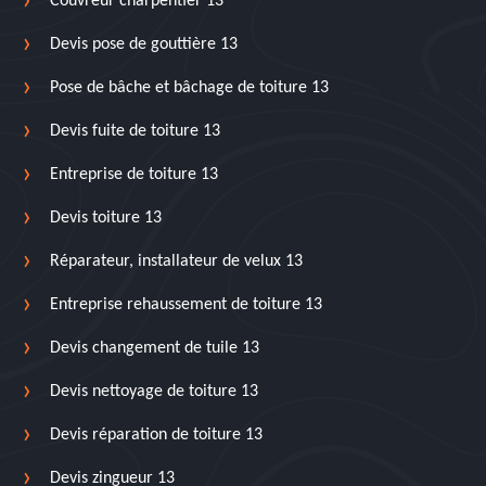
Couvreur charpentier 13
Devis pose de gouttière 13
Pose de bâche et bâchage de toiture 13
Devis fuite de toiture 13
Entreprise de toiture 13
Devis toiture 13
Réparateur, installateur de velux 13
Entreprise rehaussement de toiture 13
Devis changement de tuile 13
Devis nettoyage de toiture 13
Devis réparation de toiture 13
Devis zingueur 13