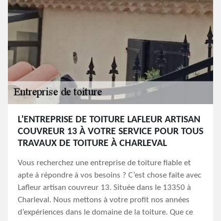
L’ENTREPRISE DE TOITURE LAFLEUR ARTISAN
COUVREUR 13 À VOTRE SERVICE POUR TOUS
TRAVAUX DE TOITURE À CHARLEVAL
Vous recherchez une entreprise de toiture fiable et
apte à répondre à vos besoins ? C’est chose faite avec
Lafleur artisan couvreur 13. Située dans le 13350 à
Charleval. Nous mettons à votre profit nos années
d’expériences dans le domaine de la toiture. Que ce