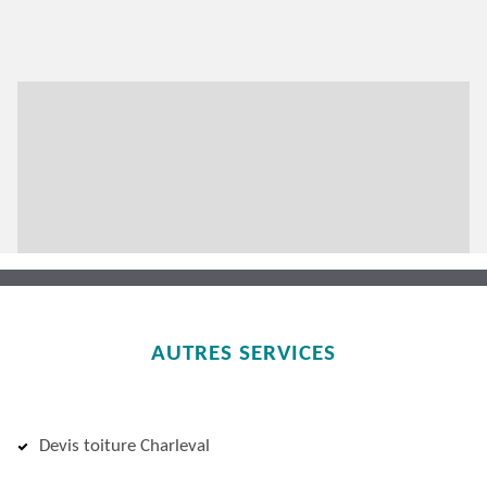
AUTRES SERVICES
Devis toiture Charleval