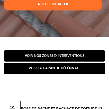
NOUS CONTACTER
VOIR NOS ZONES D'INTERVENTIONS
VOIR LA GARANTIE DÉCÉNNALE