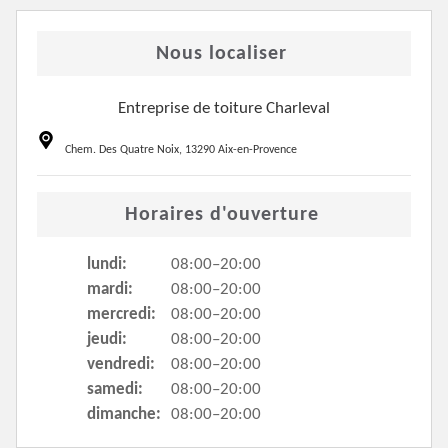
Nous localiser
Entreprise de toiture Charleval
Chem. Des Quatre Noix, 13290 Aix-en-Provence
Horaires d'ouverture
lundi:
08:00–20:00
mardi:
08:00–20:00
mercredi:
08:00–20:00
jeudi:
08:00–20:00
vendredi:
08:00–20:00
samedi:
08:00–20:00
dimanche:
08:00–20:00