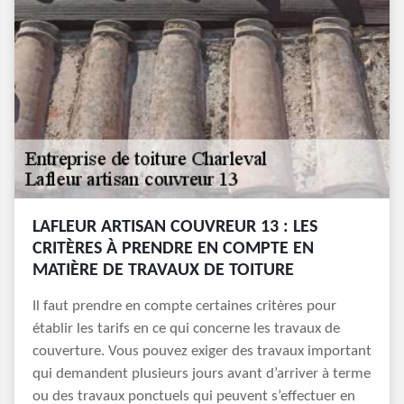
LAFLEUR ARTISAN COUVREUR 13 : LES
CRITÈRES À PRENDRE EN COMPTE EN
MATIÈRE DE TRAVAUX DE TOITURE
Il faut prendre en compte certaines critères pour
établir les tarifs en ce qui concerne les travaux de
couverture. Vous pouvez exiger des travaux important
qui demandent plusieurs jours avant d’arriver à terme
ou des travaux ponctuels qui peuvent s’effectuer en