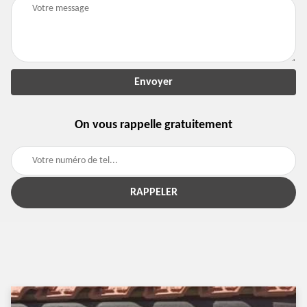
On vous rappelle gratuitement