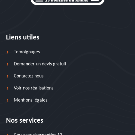
Liens utiles
Temoignages
Demander un devis gratuit
Contactez nous
Voir nos réalisations
Mentions légales
Nos services