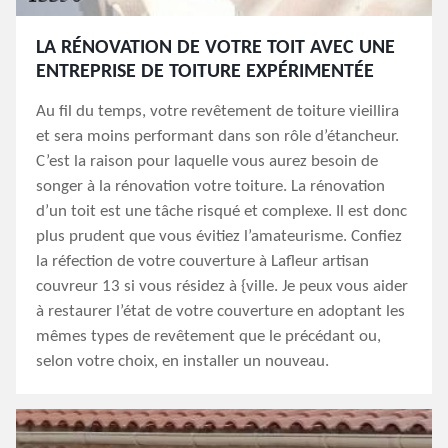
LA RÉNOVATION DE VOTRE TOIT AVEC UNE
ENTREPRISE DE TOITURE EXPÉRIMENTÉE
Au fil du temps, votre revêtement de toiture vieillira
et sera moins performant dans son rôle d’étancheur.
C’est la raison pour laquelle vous aurez besoin de
songer à la rénovation votre toiture. La rénovation
d’un toit est une tâche risqué et complexe. Il est donc
plus prudent que vous évitiez l’amateurisme. Confiez
la réfection de votre couverture à Lafleur artisan
couvreur 13 si vous résidez à {ville. Je peux vous aider
à restaurer l’état de votre couverture en adoptant les
mêmes types de revêtement que le précédant ou,
selon votre choix, en installer un nouveau.