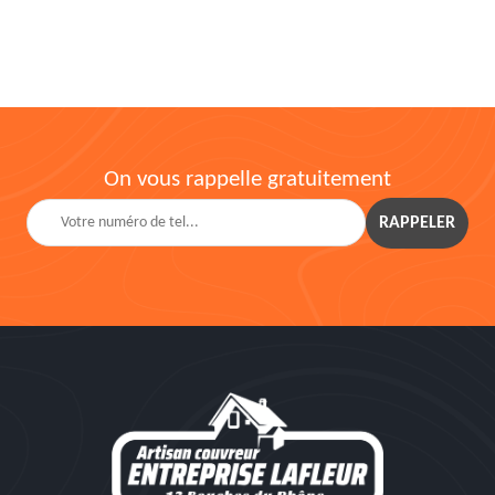
On vous rappelle gratuitement