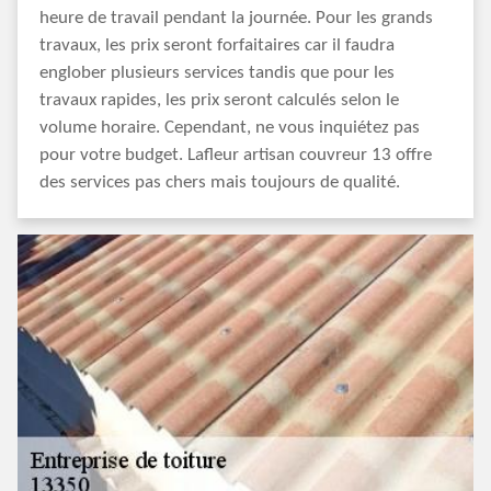
heure de travail pendant la journée. Pour les grands
travaux, les prix seront forfaitaires car il faudra
englober plusieurs services tandis que pour les
travaux rapides, les prix seront calculés selon le
volume horaire. Cependant, ne vous inquiétez pas
pour votre budget. Lafleur artisan couvreur 13 offre
des services pas chers mais toujours de qualité.