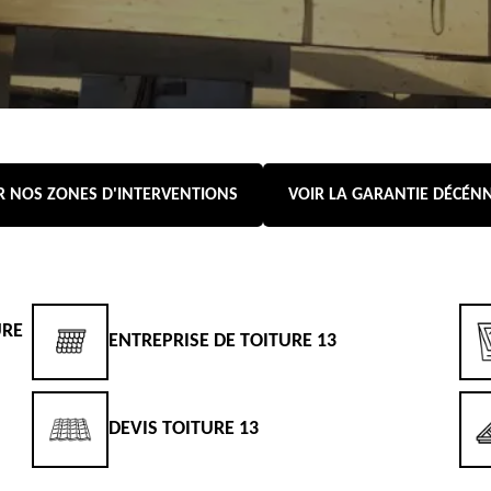
R NOS ZONES D'INTERVENTIONS
VOIR LA GARANTIE DÉCÉN
URE
ENTREPRISE DE TOITURE 13
DEVIS TOITURE 13