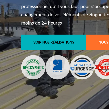
professionnel qu'il vous faut pour s'occup
changement de vos éléments de zingueries, 
moins de 24 heures
VOIR NOS RÉALISATIONS
NOUS