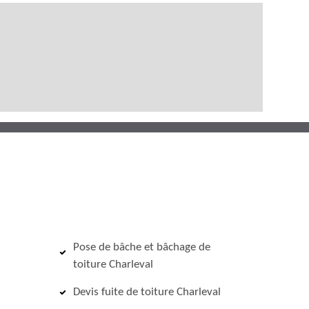
Pose de bâche et bâchage de
toiture Charleval
Devis fuite de toiture Charleval