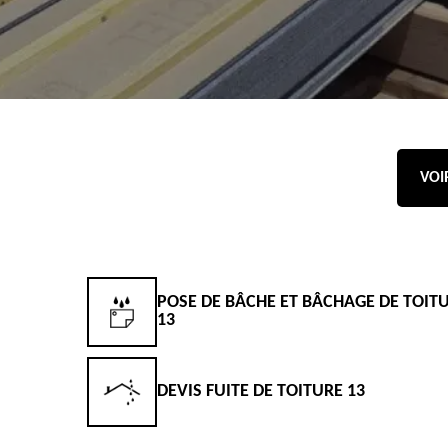
VOI
POSE DE BÂCHE ET BÂCHAGE DE TOIT
13
DEVIS FUITE DE TOITURE 13