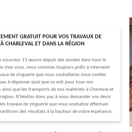
EMENT GRATUIT POUR VOS TRAVAUX DE
 À CHARLEVAL ET DANS LA RÉGION
an couvreur 13 œuvre depuis des années dans tout le
e chez vous, nous sommes toujours prêts à intervenir
vaux de zinguerie que vous souhaiterez nous confier.
pas à dépenser quoi que ce soit pour tous nos
ainsi que les transports de nos matériels à Charleval et
 région. N’hésitez donc pas à nous demander vos devis
 les travaux de zinguerie que vous souhaitez effectuer.
antirons des résultats à la hauteur de votre espérance.