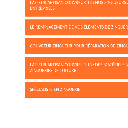
LAFLEUR ARTISAN COUVREUR 13 : NOS ZINGUEURS 
ENTREPRISES
LE REMPLACEMENT DE VOS ÉLÉMENTS DE ZINGUERI
COUVREUR ZINGUEUR POUR RÉPARATION DE ZINGU
LAFLEUR ARTISAN COUVREUR 13 : DES MATÉRIELS
ZINGUERIES DE TOITURE
SPÉCIALISTE EN ZINGUERIE