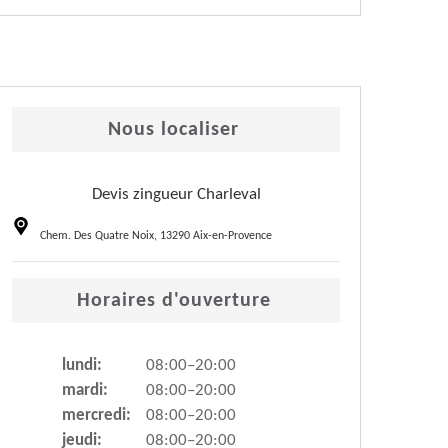
Nous localiser
Devis zingueur Charleval
Chem. Des Quatre Noix, 13290 Aix-en-Provence
Horaires d'ouverture
lundi:
08:00–20:00
mardi:
08:00–20:00
mercredi:
08:00–20:00
jeudi:
08:00–20:00