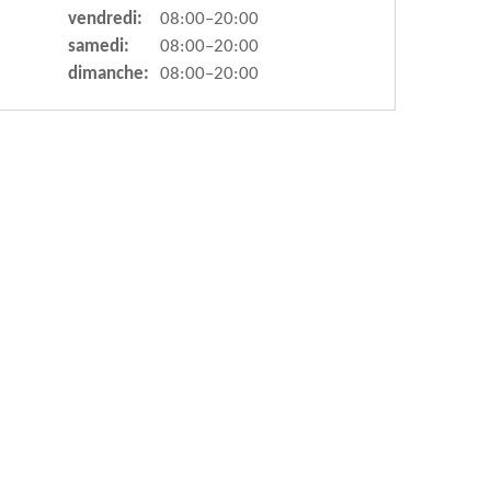
vendredi:
08:00–20:00
samedi:
08:00–20:00
dimanche:
08:00–20:00