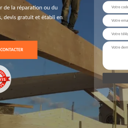
er de la réparation ou du
devis gratuit et établi en
 CONTACTER