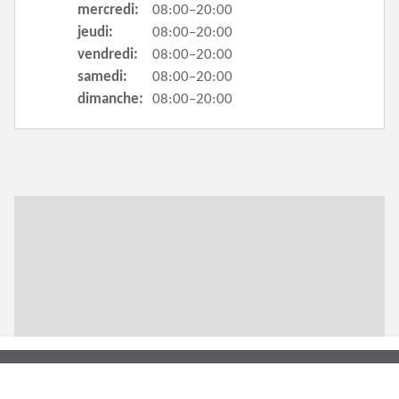
mercredi:
08:00–20:00
jeudi:
08:00–20:00
vendredi:
08:00–20:00
samedi:
08:00–20:00
dimanche:
08:00–20:00