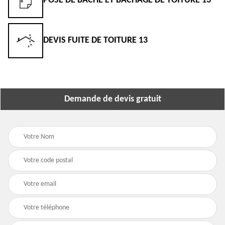
POSE DE BÂCHE ET BÂCHAGE DE TOITURE 13
DEVIS FUITE DE TOITURE 13
Demande de devis gratuit