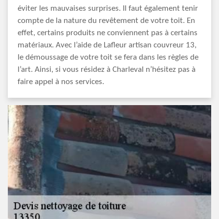
éviter les mauvaises surprises. Il faut également tenir
compte de la nature du revêtement de votre toit. En
effet, certains produits ne conviennent pas à certains
matériaux. Avec l’aide de Lafleur artisan couvreur 13,
le démoussage de votre toit se fera dans les règles de
l’art. Ainsi, si vous résidez à Charleval n’hésitez pas à
faire appel à nos services.