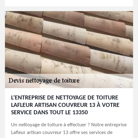
L’ENTREPRISE DE NETTOYAGE DE TOITURE
LAFLEUR ARTISAN COUVREUR 13 À VOTRE
SERVICE DANS TOUT LE 13350
Un nettoyage de toiture à effectuer ? Notre entreprise
Lafleur artisan couvreur 13 offre ses services de