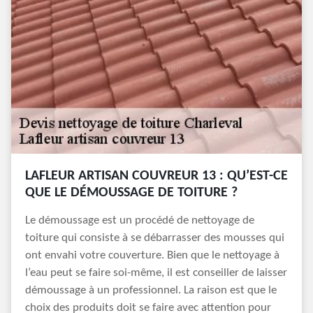
LAFLEUR ARTISAN COUVREUR 13 : QU’EST-CE
QUE LE DÉMOUSSAGE DE TOITURE ?
Le démoussage est un procédé de nettoyage de
toiture qui consiste à se débarrasser des mousses qui
ont envahi votre couverture. Bien que le nettoyage à
l’eau peut se faire soi-même, il est conseiller de laisser
démoussage à un professionnel. La raison est que le
choix des produits doit se faire avec attention pour