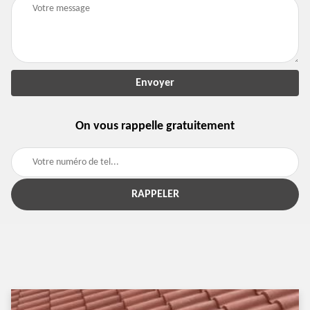
On vous rappelle gratuitement