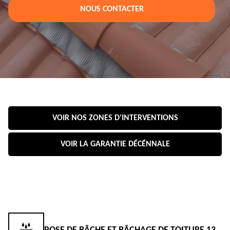
NOUS CONTACTER
VOIR NOS ZONES D'INTERVENTIONS
VOIR LA GARANTIE DÉCÉNNALE