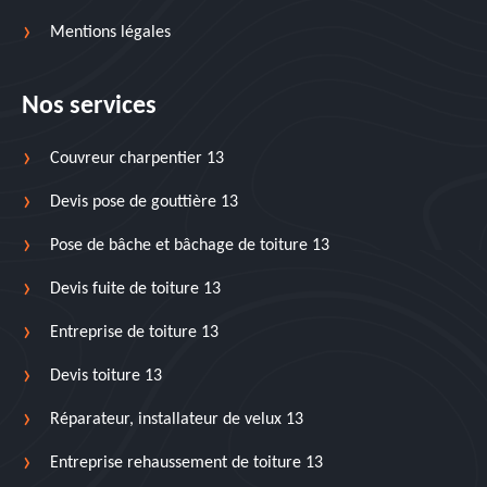
Mentions légales
Nos services
Couvreur charpentier 13
Devis pose de gouttière 13
Pose de bâche et bâchage de toiture 13
Devis fuite de toiture 13
Entreprise de toiture 13
Devis toiture 13
Réparateur, installateur de velux 13
Entreprise rehaussement de toiture 13