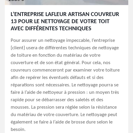
L’ENTREPRISE LAFLEUR ARTISAN COUVREUR
13 POUR LE NETTOYAGE DE VOTRE TOIT
AVEC DIFFÉRENTES TECHNIQUES
Pour assurer un nettoyage impeccable, l’entreprise
[client} usera de différentes techniques de nettoyage
de toiture en fonction du matériau de votre
couverture et de son état général. Pour cela, nos
couvreurs commenceront par examiner votre toiture
afin de repérer les éventuels défauts et si des
réparations sont nécessaires. Le nettoyage pourra se
faire à l’aide de nettoyeur à pression : un moyen très
rapide pour se débarrasser des saletés et des
mousses. La pression sera réglée selon la résistance
du matériau de votre couverture. Le nettoyage peut
également se faire à l’aide de brosse dure selon le
besoin.