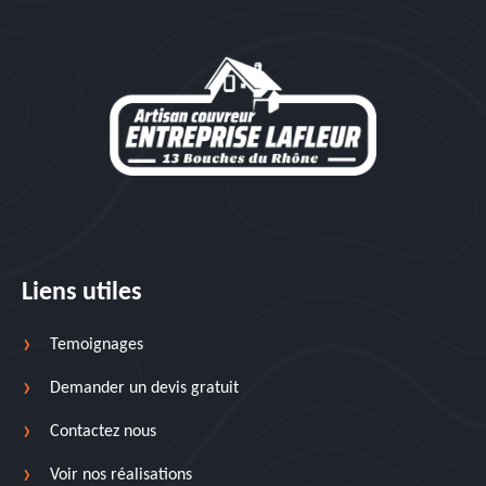
Liens utiles
Temoignages
Demander un devis gratuit
Contactez nous
Voir nos réalisations