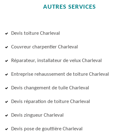
AUTRES SERVICES
Devis toiture Charleval
Couvreur charpentier Charleval
Réparateur, installateur de velux Charleval
Entreprise rehaussement de toiture Charleval
Devis changement de tuile Charleval
Devis réparation de toiture Charleval
Devis zingueur Charleval
Devis pose de gouttière Charleval