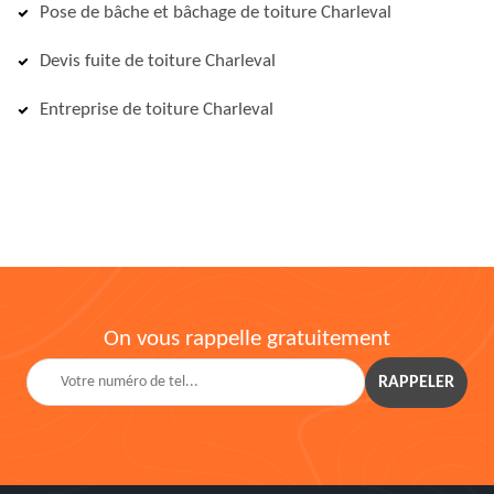
Pose de bâche et bâchage de toiture Charleval
Devis fuite de toiture Charleval
Entreprise de toiture Charleval
On vous rappelle gratuitement