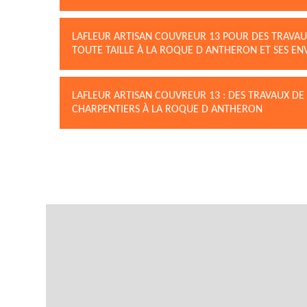
LAFLEUR ARTISAN COUVREUR 13 POUR DES TRAVAU
TOUTE TAILLE À LA ROQUE D ANTHERON ET SES EN
LAFLEUR ARTISAN COUVREUR 13 : DES TRAVAUX D
CHARPENTIERS À LA ROQUE D ANTHERON