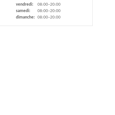
vendredi:
08:00–20:00
samedi:
08:00–20:00
dimanche:
08:00–20:00