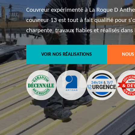
Couvreur expérimenté à La Roque D Anther
couvreur 13 est tout à fait qualifié pour s
charpente, travaux fiables et réalisés dans l
VOIR NOS RÉALISATIONS
NOUS