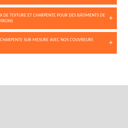
X DE TOITURE ET CHARPENTE POUR DES BÂTIMENTS DE
VIRONS
E CHARPENTE SUR-MESURE AVEC NOS COUVREURS