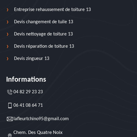
Entreprise rehaussement de toiture 13
Devis changement de tuile 13
Devis nettoyage de toiture 13
Devis réparation de toiture 13
Devis zingueur 13
Informations
04 82 29 23 23
06 41 08 64 71
lafleurtchino95@gmail.com
Chem. Des Quatre Noix