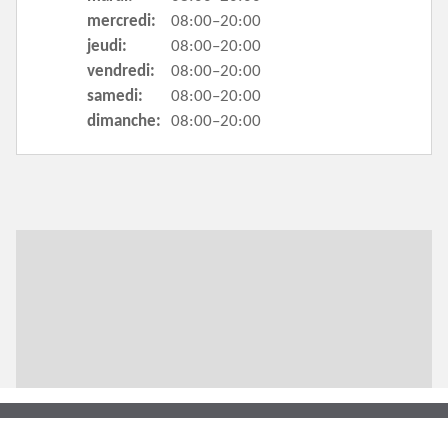
mercredi:
08:00–20:00
jeudi:
08:00–20:00
vendredi:
08:00–20:00
samedi:
08:00–20:00
dimanche:
08:00–20:00