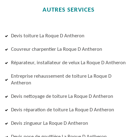
AUTRES SERVICES
Devis toiture La Roque D Antheron
Couvreur charpentier La Roque D Antheron
Réparateur, installateur de velux La Roque D Antheron
Entreprise rehaussement de toiture La Roque D
Antheron
Devis nettoyage de toiture La Roque D Antheron
Devis réparation de toiture La Roque D Antheron
Devis zingueur La Roque D Antheron
Devis pose de gouttière La Roque D Antheron