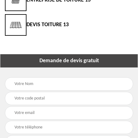
3
ENTREPRISE DE TOITURE 13
DEVIS TOITURE 13
Demande de devis gratuit