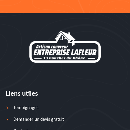
Liens utiles
Temoignages
Demander un devis gratuit