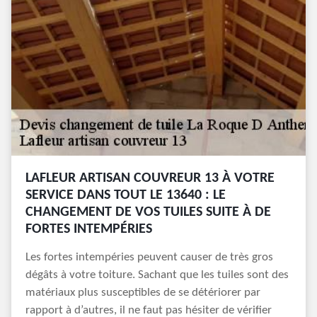
LAFLEUR ARTISAN COUVREUR 13 À VOTRE
SERVICE DANS TOUT LE 13640 : LE
CHANGEMENT DE VOS TUILES SUITE À DE
FORTES INTEMPÉRIES
Les fortes intempéries peuvent causer de très gros
dégâts à votre toiture. Sachant que les tuiles sont des
matériaux plus susceptibles de se détériorer par
rapport à d’autres, il ne faut pas hésiter de vérifier