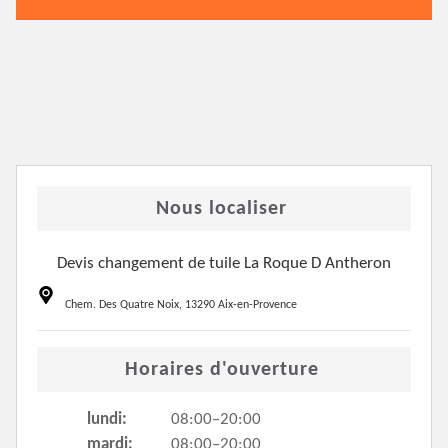
Nous localiser
Devis changement de tuile La Roque D Antheron
Chem. Des Quatre Noix, 13290 Aix-en-Provence
Horaires d'ouverture
lundi:
08:00–20:00
mardi:
08:00–20:00