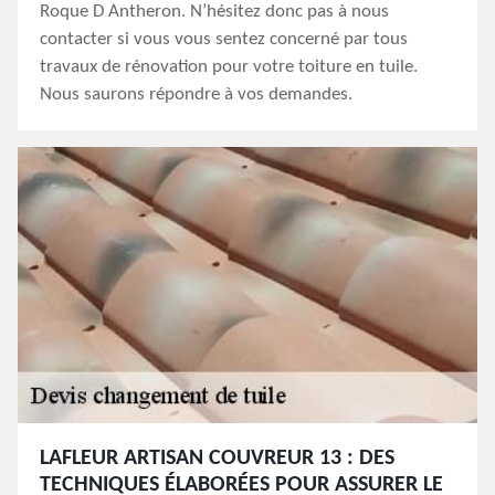
Roque D Antheron. N’hésitez donc pas à nous
contacter si vous vous sentez concerné par tous
travaux de rénovation pour votre toiture en tuile.
Nous saurons répondre à vos demandes.
LAFLEUR ARTISAN COUVREUR 13 : DES
TECHNIQUES ÉLABORÉES POUR ASSURER LE