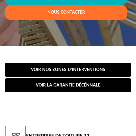
NOUS CONTACTER
VOIR NOS ZONES D'INTERVENTIONS
VOIR LA GARANTIE DÉCÉNNALE