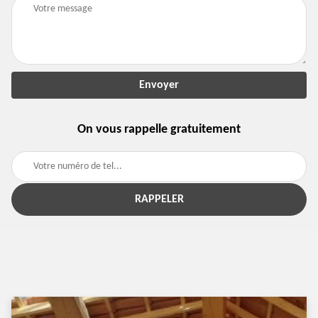
On vous rappelle gratuitement