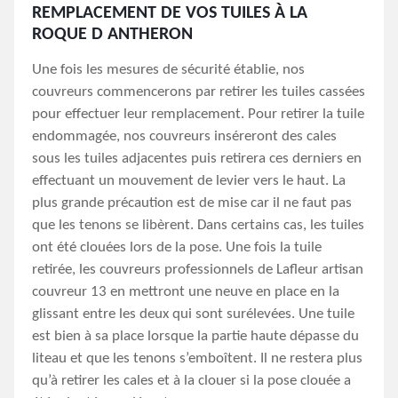
REMPLACEMENT DE VOS TUILES À LA
ROQUE D ANTHERON
Une fois les mesures de sécurité établie, nos
couvreurs commencerons par retirer les tuiles cassées
pour effectuer leur remplacement. Pour retirer la tuile
endommagée, nos couvreurs inséreront des cales
sous les tuiles adjacentes puis retirera ces derniers en
effectuant un mouvement de levier vers le haut. La
plus grande précaution est de mise car il ne faut pas
que les tenons se libèrent. Dans certains cas, les tuiles
ont été clouées lors de la pose. Une fois la tuile
retirée, les couvreurs professionnels de Lafleur artisan
couvreur 13 en mettront une neuve en place en la
glissant entre les deux qui sont surélevées. Une tuile
est bien à sa place lorsque la partie haute dépasse du
liteau et que les tenons s’emboîtent. Il ne restera plus
qu’à retirer les cales et à la clouer si la pose clouée a