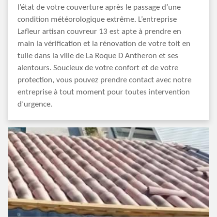
l’état de votre couverture après le passage d’une
condition météorologique extrême. L’entreprise
Lafleur artisan couvreur 13 est apte à prendre en
main la vérification et la rénovation de votre toit en
tuile dans la ville de La Roque D Antheron et ses
alentours. Soucieux de votre confort et de votre
protection, vous pouvez prendre contact avec notre
entreprise à tout moment pour toutes intervention
d’urgence.