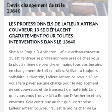
LES PROFESSIONNELS DE LAFLEUR ARTISAN
COUVREUR 13 SE DÉPLACENT
GRATUITEMENT POUR TOUTES
INTERVENTIONS DANS LE 13640
Sise à La Roque D Antheron, Lafleur artisan couvreur
13 est l’entreprise professionnelle près de chez vous
la plus à même de prendre en mains tous vos besoins
en changement de toit en tuiles. Veillant à toujours
satisfaire la clientèle, Lafleur artisan couvreur 13 ne
vous fera payer aucune charge pour le déplacement
de ses couvreurs et de transport de matériels tant
que vous vous trouvez là La Roque D Antheron et ses
environs. Cela contribue au fait que l’entreprise
Lafleur artisan couvreur 13 est le moins cher de La