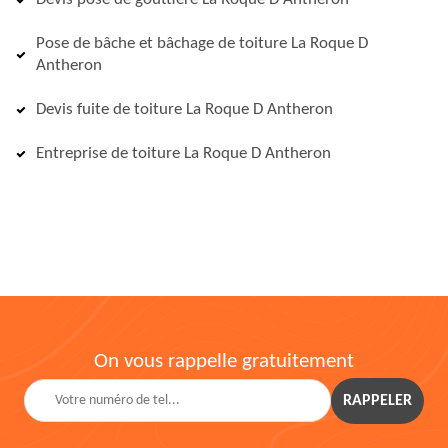
Pose de bâche et bâchage de toiture La Roque D
Antheron
Devis fuite de toiture La Roque D Antheron
Entreprise de toiture La Roque D Antheron
On vous rappelle gratuitement