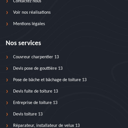
Contactez nous
Voir nos réalisations
Mentions légales
Nos services
Couvreur charpentier 13
Devis pose de gouttière 13
Pose de bâche et bâchage de toiture 13
Devis fuite de toiture 13
Entreprise de toiture 13
Devis toiture 13
Réparateur, installateur de velux 13