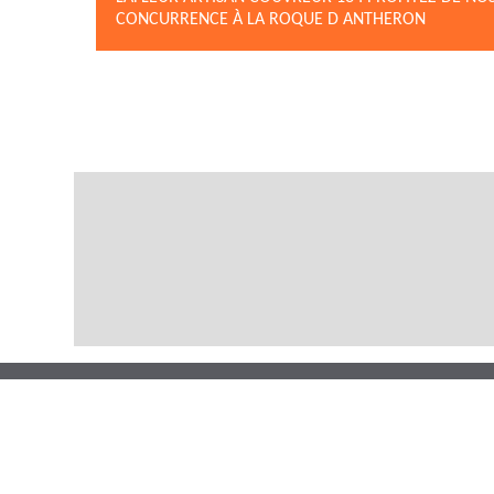
CONCURRENCE À LA ROQUE D ANTHERON