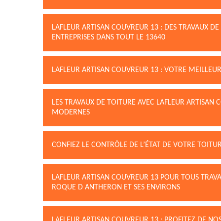
LAFLEUR ARTISAN COUVREUR 13 : DES TRAVAUX DE
ENTREPRISES DANS TOUT LE 13640
LAFLEUR ARTISAN COUVREUR 13 : VOTRE MEILLEUR
LES TRAVAUX DE TOITURE AVEC LAFLEUR ARTISAN 
MODERNES
CONFIEZ LE CONTRÔLE DE L’ÉTAT DE VOTRE TOITU
LAFLEUR ARTISAN COUVREUR 13 POUR TOUS TRAVA
ROQUE D ANTHERON ET SES ENVIRONS
LAFLEUR ARTISAN COUVREUR 13 : PROFITEZ DE NOS