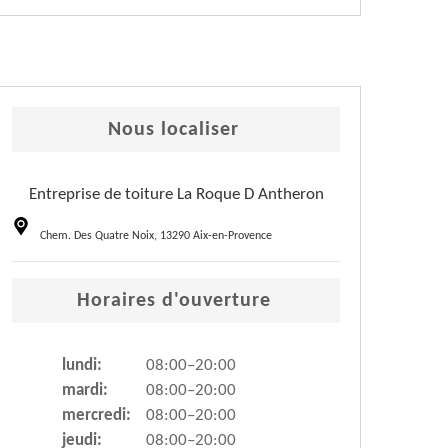
Nous localiser
Entreprise de toiture La Roque D Antheron
Chem. Des Quatre Noix, 13290 Aix-en-Provence
Horaires d'ouverture
lundi:
08:00–20:00
mardi:
08:00–20:00
mercredi:
08:00–20:00
jeudi:
08:00–20:00