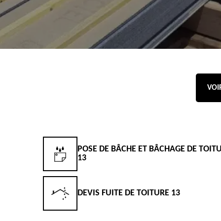
VOI
POSE DE BÂCHE ET BÂCHAGE DE TOIT
13
DEVIS FUITE DE TOITURE 13