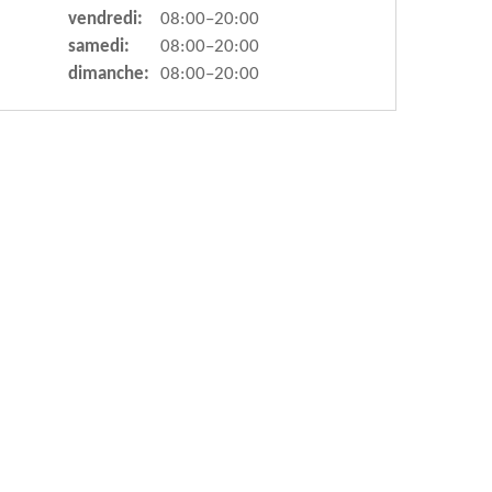
vendredi:
08:00–20:00
samedi:
08:00–20:00
dimanche:
08:00–20:00