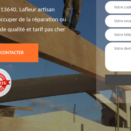
13640, Lafleur artisan
'occuper de la réparation ou
de qualité et tarif pas cher
 CONTACTER