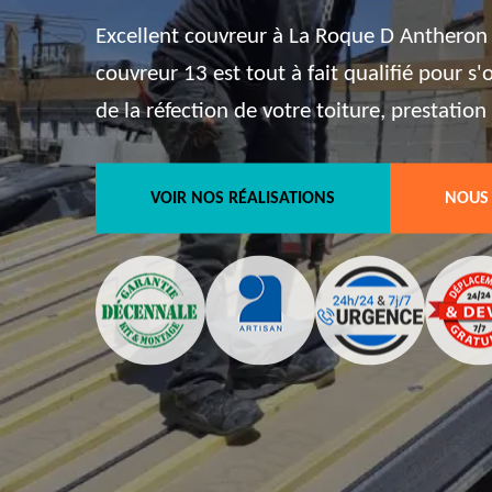
Excellent couvreur à La Roque D Antheron 
couvreur 13 est tout à fait qualifié pour s
de la réfection de votre toiture, prestation 
VOIR NOS RÉALISATIONS
NOUS