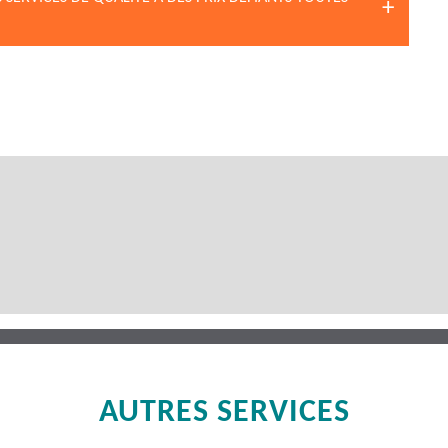
AUTRES SERVICES