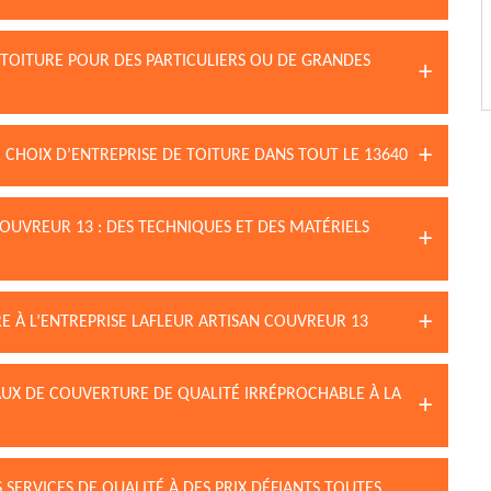
 TOITURE POUR DES PARTICULIERS OU DE GRANDES
 CHOIX D’ENTREPRISE DE TOITURE DANS TOUT LE 13640
COUVREUR 13 : DES TECHNIQUES ET DES MATÉRIELS
RE À L’ENTREPRISE LAFLEUR ARTISAN COUVREUR 13
UX DE COUVERTURE DE QUALITÉ IRRÉPROCHABLE À LA
 SERVICES DE QUALITÉ À DES PRIX DÉFIANTS TOUTES