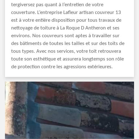
tergiversez pas quant à l’entretien de votre
couverture. L’entreprise Lafleur artisan couvreur 13
est à votre entière disposition pour tous travaux de
nettoyage de toiture à La Roque D Antheron et ses
environs. Nos couvreurs sont aptes à travailler sur
des bâtiments de toutes les tailles et sur des toits de
tous types. Avec nos services, votre toit retrouvera
toute son esthétique et assurera longtemps son rôle
de protection contre les agressions extérieures.