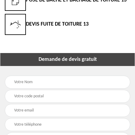
POSE DE BÂCHE ET BÂCHAGE DE TOITURE 13
DEVIS FUITE DE TOITURE 13
Demande de devis gratuit