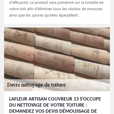
d’efficacité. Le produit sera pulvérisé sur la totalité de
votre toit afin d’éliminer tous les résidus de mousses
ainsi que les spores qu’elles éparpillent.
LAFLEUR ARTISAN COUVREUR 13 S’OCCUPE
DU NETTOYAGE DE VOTRE TOITURE :
DEMANDEZ VOS DEVIS DÉMOUSSAGE DE