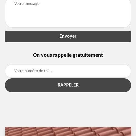
On vous rappelle gratuitement