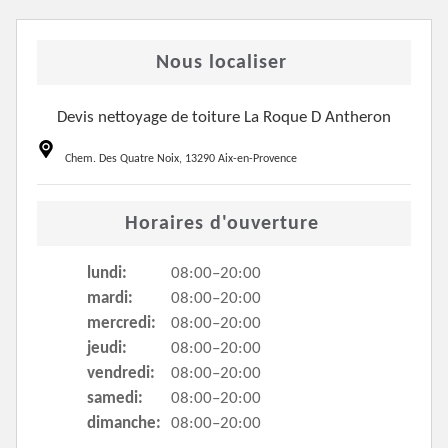
Nous localiser
Devis nettoyage de toiture La Roque D Antheron
Chem. Des Quatre Noix, 13290 Aix-en-Provence
Horaires d'ouverture
lundi:
08:00–20:00
mardi:
08:00–20:00
mercredi:
08:00–20:00
jeudi:
08:00–20:00
vendredi:
08:00–20:00
samedi:
08:00–20:00
dimanche:
08:00–20:00