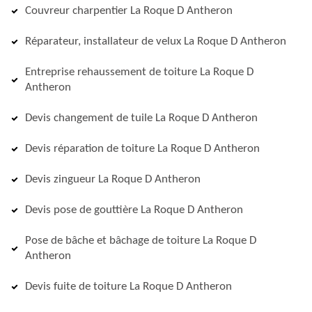
Couvreur charpentier La Roque D Antheron
Réparateur, installateur de velux La Roque D Antheron
Entreprise rehaussement de toiture La Roque D
Antheron
Devis changement de tuile La Roque D Antheron
Devis réparation de toiture La Roque D Antheron
Devis zingueur La Roque D Antheron
Devis pose de gouttière La Roque D Antheron
Pose de bâche et bâchage de toiture La Roque D
Antheron
Devis fuite de toiture La Roque D Antheron