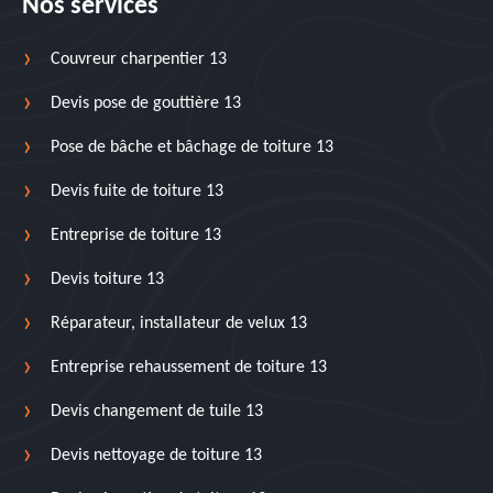
Nos services
Couvreur charpentier 13
Devis pose de gouttière 13
Pose de bâche et bâchage de toiture 13
Devis fuite de toiture 13
Entreprise de toiture 13
Devis toiture 13
Réparateur, installateur de velux 13
Entreprise rehaussement de toiture 13
Devis changement de tuile 13
Devis nettoyage de toiture 13