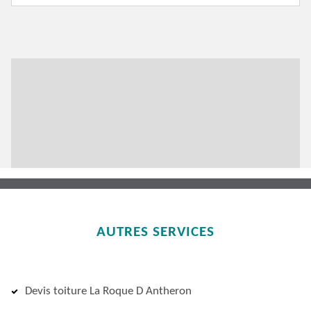
AUTRES SERVICES
Devis toiture La Roque D Antheron