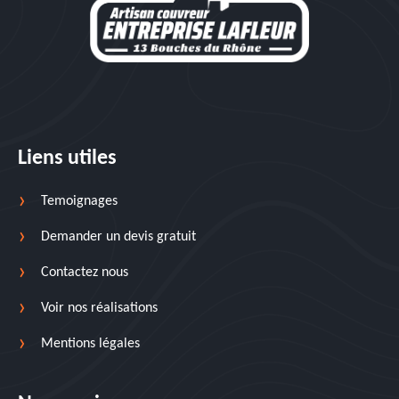
Liens utiles
Temoignages
Demander un devis gratuit
Contactez nous
Voir nos réalisations
Mentions légales