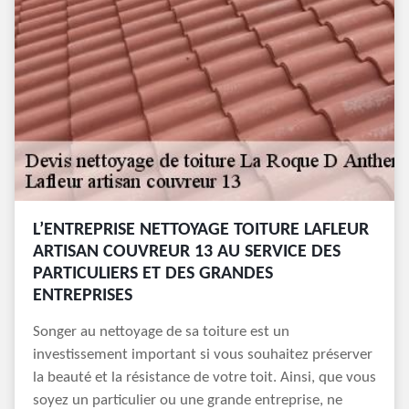
L’ENTREPRISE NETTOYAGE TOITURE LAFLEUR
ARTISAN COUVREUR 13 AU SERVICE DES
PARTICULIERS ET DES GRANDES
ENTREPRISES
Songer au nettoyage de sa toiture est un
investissement important si vous souhaitez préserver
la beauté et la résistance de votre toit. Ainsi, que vous
soyez un particulier ou une grande entreprise, ne