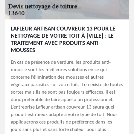
LAFLEUR ARTISAN COUVREUR 13 POUR LE
NETTOYAGE DE VOTRE TOIT À {VILLE] : LE
TRAITEMENT AVEC PRODUITS ANTI-
MOUSSES
En cas de présence de verdure, les produits anti-
mousse sont les meilleures solutions en ce qui
concerne l’élimination des mousses et autres
végétaux parasites sur votre toit. Il en existe de toutes
sortes mais ils ne sont pas toujours efficaces. Il est
donc préférable de faire appel à un professionnel.
L’entreprise Lafleur artisan couvreur 13 saura quel
produit est mieux adapté à votre type de toit. Nous
appliquerons ces produits de préférence dans les
jours sans plus et sans forte chaleur pour plus