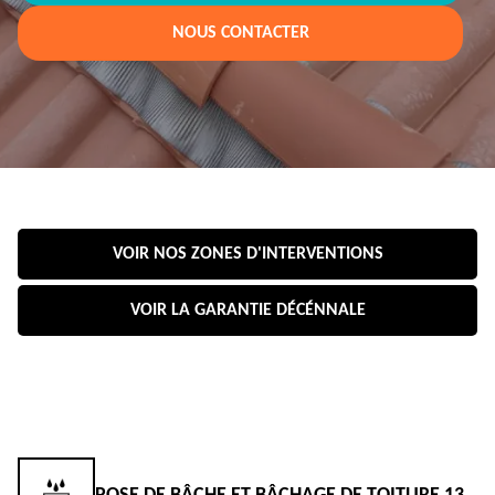
NOUS CONTACTER
VOIR NOS ZONES D'INTERVENTIONS
VOIR LA GARANTIE DÉCÉNNALE