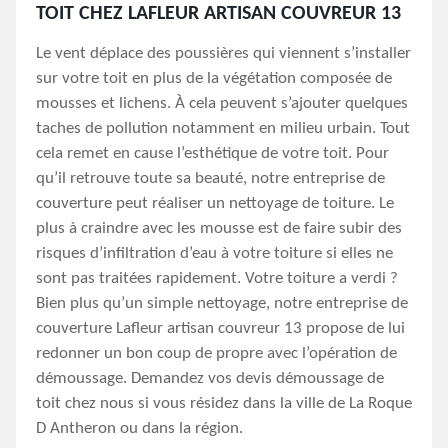
TOIT CHEZ LAFLEUR ARTISAN COUVREUR 13
Le vent déplace des poussières qui viennent s’installer
sur votre toit en plus de la végétation composée de
mousses et lichens. À cela peuvent s’ajouter quelques
taches de pollution notamment en milieu urbain. Tout
cela remet en cause l’esthétique de votre toit. Pour
qu’il retrouve toute sa beauté, notre entreprise de
couverture peut réaliser un nettoyage de toiture. Le
plus à craindre avec les mousse est de faire subir des
risques d’infiltration d’eau à votre toiture si elles ne
sont pas traitées rapidement. Votre toiture a verdi ?
Bien plus qu’un simple nettoyage, notre entreprise de
couverture Lafleur artisan couvreur 13 propose de lui
redonner un bon coup de propre avec l’opération de
démoussage. Demandez vos devis démoussage de
toit chez nous si vous résidez dans la ville de La Roque
D Antheron ou dans la région.