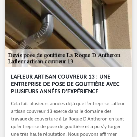
LAFLEUR ARTISAN COUVREUR 13 : UNE
ENTREPRISE DE POSE DE GOUTTIÈRE AVEC
PLUSIEURS ANNÉES D’EXPÉRIENCE
Cela fait plusieurs années déjà que l’entreprise Lafleur
artisan couvreur 13 exerce dans le domaine des
travaux de couverture à La Roque D Antheron en tant
qu’entreprise de pose de gouttière et a pu s’y forger
une très haute réputation. Nous pouvons affirmer