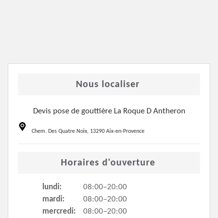
Nous localiser
Devis pose de gouttière La Roque D Antheron
Chem. Des Quatre Noix, 13290 Aix-en-Provence
Horaires d'ouverture
lundi:
08:00–20:00
mardi:
08:00–20:00
mercredi:
08:00–20:00