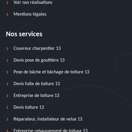
Voir nos réalisations
Mentions légales
Nos services
Couvreur charpentier 13
Devis pose de gouttière 13
Pose de bâche et bâchage de toiture 13
Devis fuite de toiture 13
Entreprise de toiture 13
Devis toiture 13
Réparateur, installateur de velux 13
Entreprise rehaussement de toiture 13