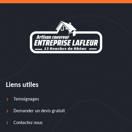
Liens utiles
Temoignages
Demander un devis gratuit
Contactez nous