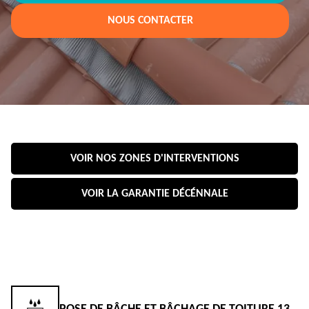
NOUS CONTACTER
VOIR NOS ZONES D'INTERVENTIONS
VOIR LA GARANTIE DÉCÉNNALE