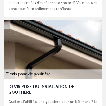
plusieurs années d’expérience à son actif. Vous pouvez
donc nous faire entièrement confiance.
DEVIS POSE OU INSTALLATION DE
GOUTTIÈRE
Quel est l’utilité d’une gouttière pour un bâtiment ? La