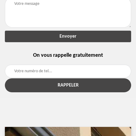
On vous rappelle gratuitement