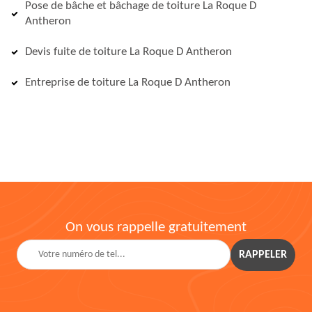
Pose de bâche et bâchage de toiture La Roque D
Antheron
Devis fuite de toiture La Roque D Antheron
Entreprise de toiture La Roque D Antheron
On vous rappelle gratuitement