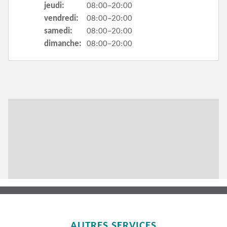
jeudi:
08:00–20:00
vendredi:
08:00–20:00
samedi:
08:00–20:00
dimanche:
08:00–20:00
AUTRES SERVICES