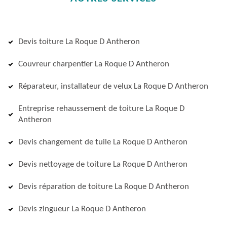
Devis toiture La Roque D Antheron
Couvreur charpentier La Roque D Antheron
Réparateur, installateur de velux La Roque D Antheron
Entreprise rehaussement de toiture La Roque D
Antheron
Devis changement de tuile La Roque D Antheron
Devis nettoyage de toiture La Roque D Antheron
Devis réparation de toiture La Roque D Antheron
Devis zingueur La Roque D Antheron