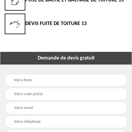
POSE DE BÂCHE ET BÂCHAGE DE TOITURE 13
DEVIS FUITE DE TOITURE 13
Demande de devis gratuit