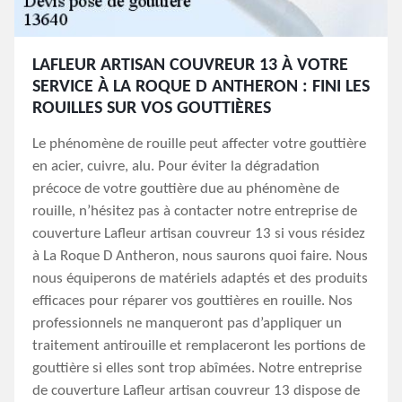
LAFLEUR ARTISAN COUVREUR 13 À VOTRE
SERVICE À LA ROQUE D ANTHERON : FINI LES
ROUILLES SUR VOS GOUTTIÈRES
Le phénomène de rouille peut affecter votre gouttière
en acier, cuivre, alu. Pour éviter la dégradation
précoce de votre gouttière due au phénomène de
rouille, n’hésitez pas à contacter notre entreprise de
couverture Lafleur artisan couvreur 13 si vous résidez
à La Roque D Antheron, nous saurons quoi faire. Nous
nous équiperons de matériels adaptés et des produits
efficaces pour réparer vos gouttières en rouille. Nos
professionnels ne manqueront pas d’appliquer un
traitement antirouille et remplaceront les portions de
gouttière si elles sont trop abîmées. Notre entreprise
de couverture Lafleur artisan couvreur 13 dispose de