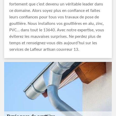
fortement que c’est devenu un véritable leader dans
ce domaine. Alors soyez plus en confiance et faites
leurs confiances pour tous vos travaux de pose de
gouttière. Nous installons vos gouttières en alu, zinc,
PVC… dans tout le 13640. Avec notre expertise, vous
éviterez les mauvaises surprises. Ne perdez plus de
temps et renseignez-vous dès aujourd’hui sur les
services de Lafleur artisan couvreur 13.